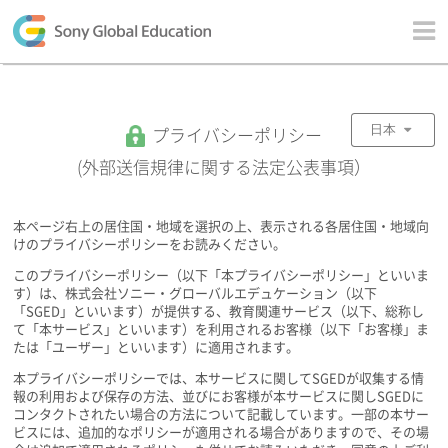
日本
プライバシーポリシー
(外部送信規律に関する法定公表事項）
本ページ右上の居住国・地域を選択の上、表示される各居住国・地域向
けのプライバシーポリシーをお読みください。
このプライバシーポリシー（以下「本プライバシーポリシー」といいま
す）は、株式会社ソニー・グローバルエデュケーション（以下
「SGED」といいます）が提供する、教育関連サービス（以下、総称し
て「本サービス」といいます）を利用されるお客様（以下「お客様」ま
たは「ユーザー」といいます）に適用されます。
本プライバシーポリシーでは、本サービスに関してSGEDが収集する情
報の利用および保存の方法、並びにお客様が本サービスに関しSGEDに
コンタクトされたい場合の方法について記載しています。一部の本サー
ビスには、追加的なポリシーが適用される場合がありますので、その場