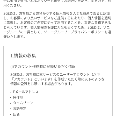
合は追加で適用されるポリシーも併せてお読みいただき、同意の上ご利
用ください。
SGEDは、お客様からお預かりする個人情報を大切な資産であると認識
し、お客様により良いサービスをご提供するにあたり、個人情報を適切
に管理し、お客様のご希望に沿って利用することを、重要な責務である
と考えています。個人情報の保護に万全を尽くすため、SGEDは、ソニ
ーグループの一員として、ソニーグループ・プライバシーポリシーを遵
守いたします。
1.情報の収集
(i)アカウント作成時に登録いただく情報
SGEDは、お客様に本サービスのユーザーアカウント（以下
「アカウント」といいます）を作成いただく際に以下のような
情報の登録をお願いする場合があります。
Eメールアドレス
居住地
タイムゾーン
言語設定
氏名