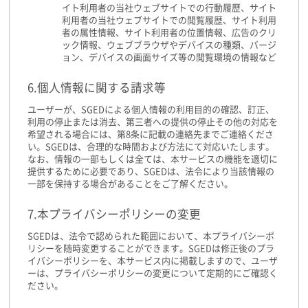
イト利用者の当社ウェブサイトでの行動履歴、サイト
利用者の当社ウェブサイトでの閲覧履歴、サイト利用
者の属性情報、サイト利用者の位置情報、広告のクリ
ック情報、ウェブブラウザやデバイスの種類、バージ
ョン、デバイスの画面サイズ等の閲覧環境の情報など
6.個人情報に関する請求等
ユーザーが、SGEDによる個人情報の利用目的の確認、訂正、
利用の停止または消去、第三者への提供の停止その他の対応を
希望される場合には、第8条に記載の連絡先までご連絡くださ
い。SGEDは、合理的な時間および方法にて対応いたします。
なお、情報の一部もしくは全ては、本サービスの機能を適切に
提供するために必要であり、SGEDは、法令により当該情報の
一部を保持する場合があることをご了解ください。
7.本プライバシーポリシーの変更
SGEDは、法令で認められた範囲において、本プライバシーポ
リシーを随時変更することができます。SGEDは修正後のプラ
イバシーポリシーを、本サービス内に掲載しますので、ユーザ
ーは、プライバシーポリシーの変更について定期的にご確認く
ださい。