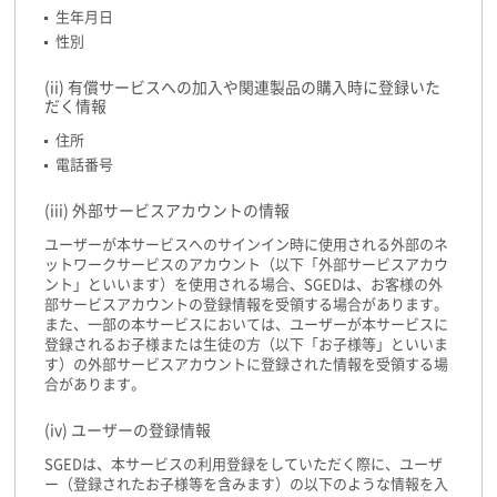
生年月日
性別
(ii) 有償サービスへの加入や関連製品の購入時に登録いた
だく情報
住所
電話番号
(iii) 外部サービスアカウントの情報
ユーザーが本サービスへのサインイン時に使用される外部のネ
ットワークサービスのアカウント（以下「外部サービスアカウ
ント」といいます）を使用される場合、SGEDは、お客様の外
部サービスアカウントの登録情報を受領する場合があります。
また、一部の本サービスにおいては、ユーザーが本サービスに
登録されるお子様または生徒の方（以下「お子様等」といいま
す）の外部サービスアカウントに登録された情報を受領する場
合があります。
(iv) ユーザーの登録情報
SGEDは、本サービスの利用登録をしていただく際に、ユーザ
ー（登録されたお子様等を含みます）の以下のような情報を入