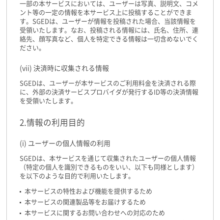
一部の本サービスにおいては、ユーザーは写真、説明文、コメ
ント等の一定の情報を本サービス上に投稿することができま
す。SGEDは、ユーザーが情報を投稿された場合、当該情報を
受領いたします。なお、投稿される情報には、氏名、住所、連
絡先、顔写真など、個人を特定できる情報は一切含めないでく
ださい。
(vii) 決済時に収集される情報
SGEDは、ユーザーが本サービスのご利用料金を決済される際
に、外部の決済サービスプロバイダが発行するID等の決済情報
を受領いたします。
2.情報の利用目的
(i) ユーザーの個人情報の利用
SGEDは、本サービスを通じて収集されたユーザーの個人情報
（特定の個人を識別できるものをいい、以下も同様とします）
を以下のような目的で利用いたします。
本サービスの特性および機能を提供するため
本サービスの関連製品等をお届けするため
本サービスに関するお問い合わせへの対応のため