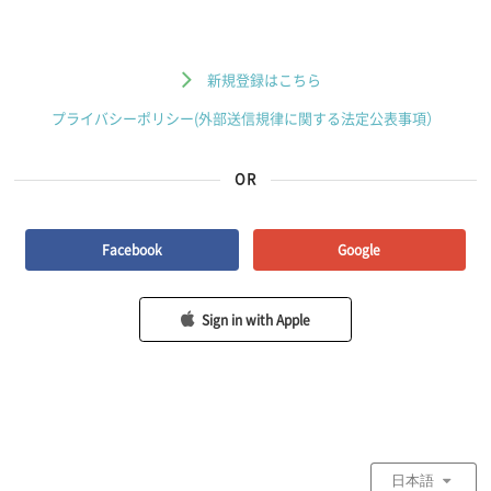
新規登録はこちら
プライバシーポリシー(外部送信規律に関する法定公表事項）
OR
Facebook
Google
Sign in with Apple
日本語