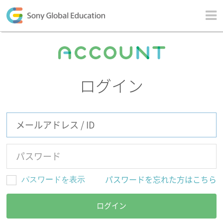
ログイン
パスワードを表示
パスワードを忘れた方はこちら